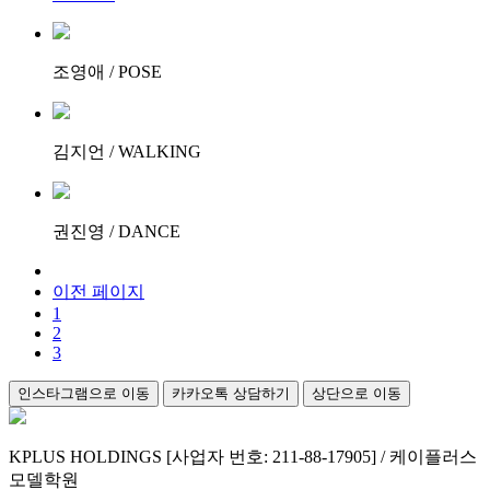
조영애 / POSE
김지언 / WALKING
권진영 / DANCE
이전 페이지
1
2
3
인스타그램으로 이동
카카오톡 상담하기
상단으로 이동
KPLUS HOLDINGS [사업자 번호: 211-88-17905] / 케이플러스
모델학원