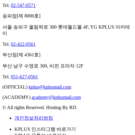
Tel.
02-547-0571
송파점[제 8006호]
서울 송파구 올림픽로 300 롯데월드몰 4F, YG KPLUS 아카데
미
Tel.
02-422-0561
부산점[제 4361호]
부산 남구 수영로 300, 비전 프라자 12F
Tel.
051-627-0561
(OFFICIAL)
kplus@kplusmail.com
(ACADEMY)
academy@kplusmail.com
© All rights Reserved. Hosting By RD.
개인정보처리방침
KPLUS 인스타그램 바로가기