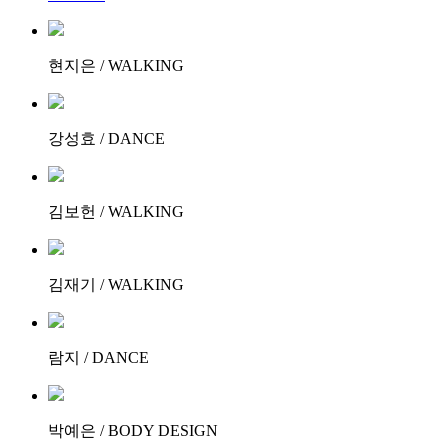
현지은 / WALKING
강성효 / DANCE
김보헌 / WALKING
김재기 / WALKING
람지 / DANCE
박예은 / BODY DESIGN